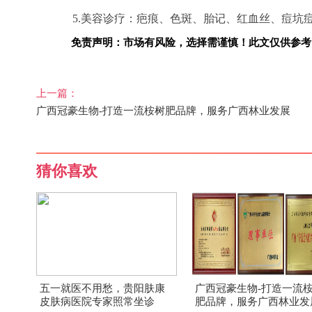
5.美容诊疗：疤痕、色斑、胎记、红血丝、痘坑
免责声明：市场有风险，选择需谨慎！此文仅供参考
上一篇：
广西冠豪生物-打造一流桉树肥品牌，服务广西林业发展
猜你喜欢
五一就医不用愁，贵阳肤康
广西冠豪生物-打造一流
皮肤病医院专家照常坐诊
肥品牌，服务广西林业发