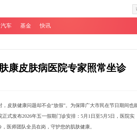
汽车
基金
快讯
肤康皮肤病医院专家照常坐诊
时，皮肤健康问题却不会“放假”。为保障广大市民在节日期间也
式发布2026年五一假期门诊安排：5月1日至5月5日，医院实
诊，医师团队全员在岗，守护您的肌肤健康。