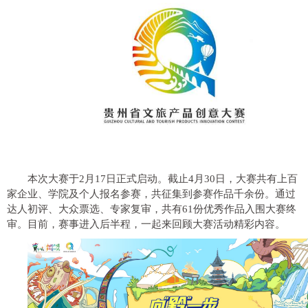
本次大赛于2月17日正式启动。截止4月30日，大赛共有上百
家企业、学院及个人报名参赛，共征集到参赛作品千余份。通过
达人初评、大众票选、专家复审，共有61份优秀作品入围大赛终
审。目前，赛事进入后半程，一起来回顾大赛活动精彩内容。