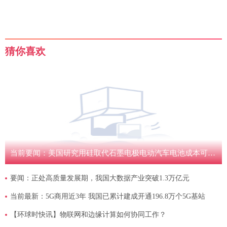
猜你喜欢
当前要闻：美国研究用硅取代石墨电极电动汽车电池成本可降三成
要闻：正处高质量发展期，我国大数据产业突破1.3万亿元
当前最新：5G商用近3年 我国已累计建成开通196.8万个5G基站
【环球时快讯】物联网和边缘计算如何协同工作？