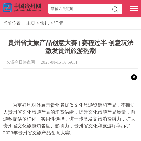
当前位置：
主页
>
快讯
>
详情
贵州省文旅产品创意大赛 | 赛程过半 创意玩法
激发贵州旅游热潮
来源今日热点网 2023-08-16 16:59:51
为更好地对外展示贵州省优质文化旅游资源和产品，不断扩
大贵州省文化旅游产品的消费供给，提升文化旅游产品质量，向
游客提供多样化、实用性选择，进一步激发文旅消费潜力，扩大
贵州省文化旅游知名度、影响力，贵州省文化和旅游厅举办了
2023年贵州省文旅产品创意大赛。