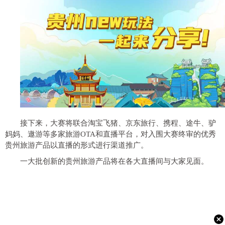
接下来，大赛将联合淘宝飞猪、京东旅行、携程、途牛、驴
妈妈、遨游等多家旅游OTA和直播平台，对入围大赛终审的优秀
贵州旅游产品以直播的形式进行渠道推广。
一大批创新的贵州旅游产品将在各大直播间与大家见面。